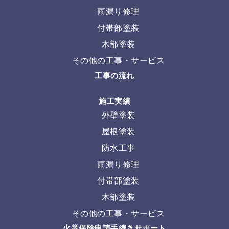
雨漏り修理
付帯部塗装
木部塗装
その他の工事・サービス
工事の流れ
施工実績
外壁塗装
屋根塗装
防水工事
雨漏り修理
付帯部塗装
木部塗装
その他の工事・サービス
火災保険申請手続きサポート