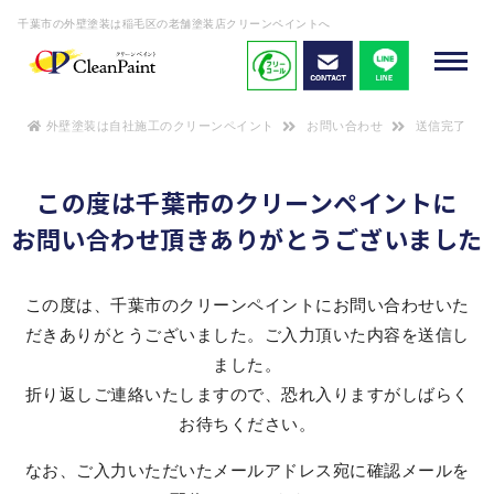
千葉市の外壁塗装は稲毛区の老舗塗装店クリーンペイントへ
外壁塗装は自社施工のクリーンペイント
お問い合わせ
送信完了
この度は千葉市のクリーンペイントに
お問い合わせ頂きありがとうございました
この度は、千葉市のクリーンペイントにお問い合わせいた
だきありがとうございました。ご入力頂いた内容を送信し
ました。
折り返しご連絡いたしますので、恐れ入りますがしばらく
お待ちください。
なお、ご入力いただいたメールアドレス宛に確認メールを