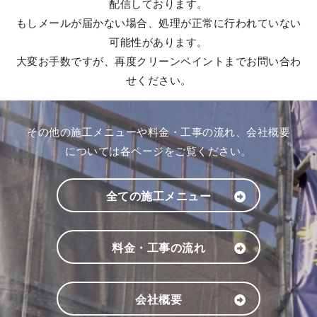
配信しております。
もしメールが届かない場合、処理が正常に行われていない
可能性があります。
大変お手数ですが、再度クリーンペイントまでお問い合わ
せください。
その他の施工メニューや料金・工事の流れ、会社概要
については各ページをご覧ください。
全ての施工メニュー
料金・工事の流れ
会社概要