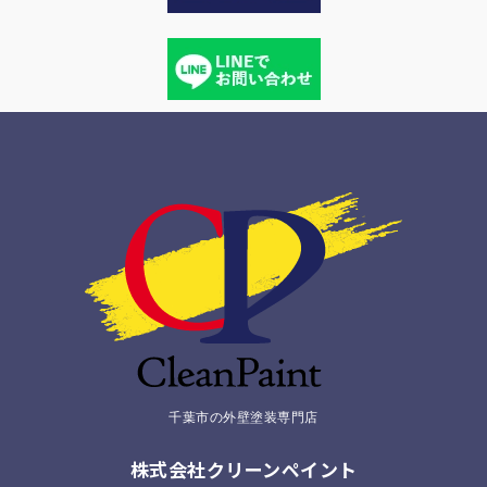
千葉市の外壁塗装専門店
株式会社クリーンペイント