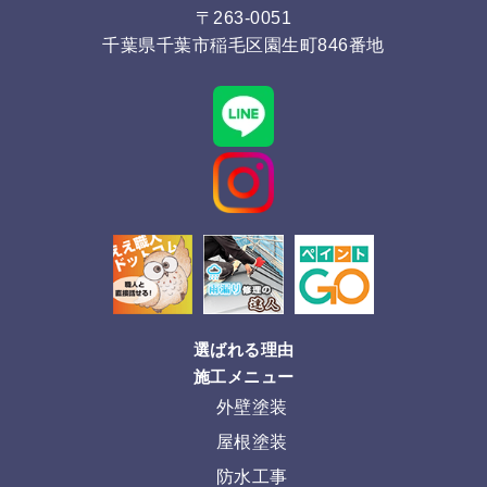
〒263-0051
千葉県千葉市稲毛区園生町846番地
選ばれる理由
施工メニュー
外壁塗装
屋根塗装
防水工事