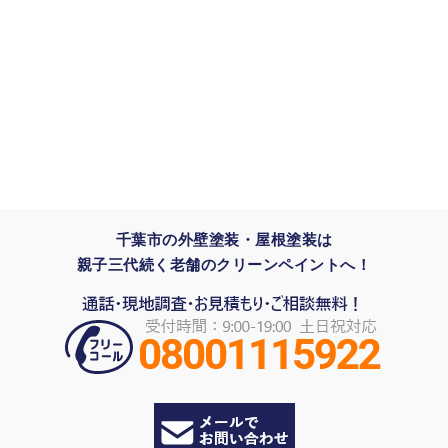
千葉市の外壁塗装・屋根塗装は
親子三代続く老舗のクリーンペイントへ！