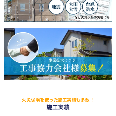
火災保険を使った施工実績も多数！
施工実績