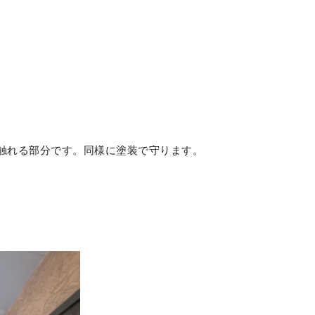
触れる部分です。同様に塗装で守ります。