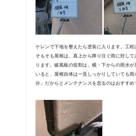
ケレンで下地を整えたら塗装に入ります。工程
そもそも屋根は、真上から降り注ぐ雨に対して
ります。破風板の役割は、横・下からの雨水が
いると、屋根自体は一見しっかりしていても雨
分」だからとメンテナンスを怠るのはおすすめ