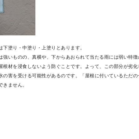
は下塗り・中塗り・上塗りとあります。
は強いものの、真横や、下からあおられて当たる雨には弱い特徴
屋根材を浸食しないよう防ぐことです。よって、この部分が劣化
水の害を受ける可能性があるのです。「屋根に付いているただの
できません。