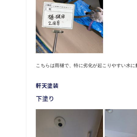
こちらは雨樋で、特に劣化が起こりやすい水に
軒天塗装
下塗り