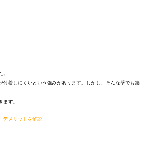
た。
が付着しにくいという強みがあります。しかし、そんな壁でも築
。
きます。
・デメリットを解説