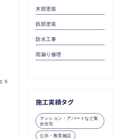
木部塗装
鉄部塗装
防水工事
雨漏り修理
１５
施工実績タグ
マンション・アパートなど集
合住宅
公共・教育施設