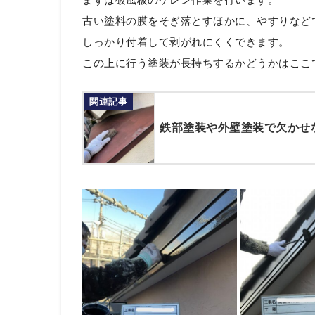
古い塗料の膜をそぎ落とすほかに、やすりなど
しっかり付着して剥がれにくくできます。
この上に行う塗装が長持ちするかどうかはここ
関連記事
鉄部塗装や外壁塗装で欠かせ