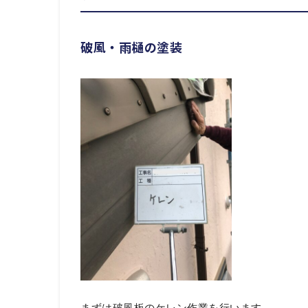
破風・雨樋の塗装
まずは破風板のケレン作業を行います。