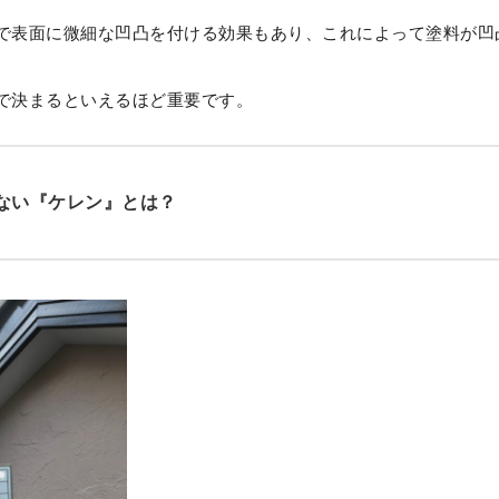
で表面に微細な凹凸を付ける効果もあり、これによって塗料が凹
で決まるといえるほど重要です。
ない『ケレン』とは？