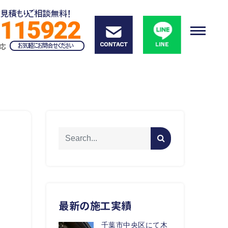
最新の施工実績
千葉市中央区にて木