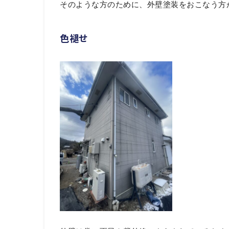
そのような方のために、外壁塗装をおこなう方
色褪せ