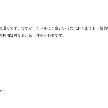
の通りです。ですが、１０年に１度というのはあくまでも一般的
の時期は異なるため、注意が必要です。
年）