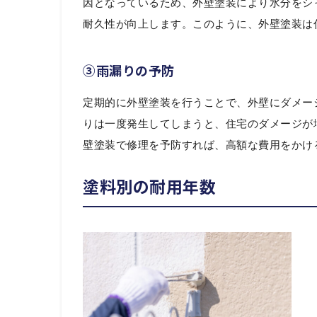
因となっているため、外壁塗装により水分をシ
耐久性が向上します。このように、外壁塗装は
③雨漏りの予防
定期的に外壁塗装を行うことで、外壁にダメー
りは一度発生してしまうと、住宅のダメージが
壁塗装で修理を予防すれば、高額な費用をかけ
塗料別の耐用年数