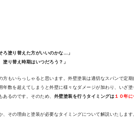
そろ塗り替えた方がいいのかな…」
、塗り替え時期はいつだろう？」
の方もいらっしゃると思います。外壁塗装は適切なスパンで定期
用年数を超えてしまうと外壁に様々なダメージが加わり、いざ塗
もあるのです。そのため、
外壁塗装を行うタイミングは
１０年に
か、その理由と塗装が必要なタイミングについて解説いたします