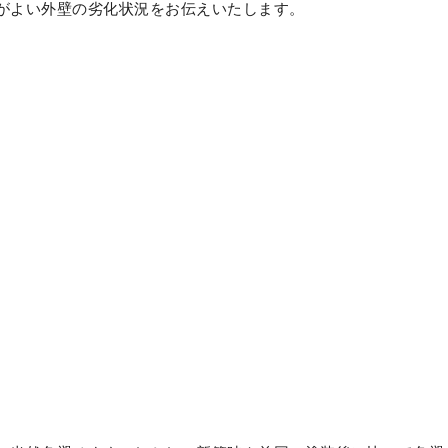
がよい外壁の劣化状況をお伝えいたします。