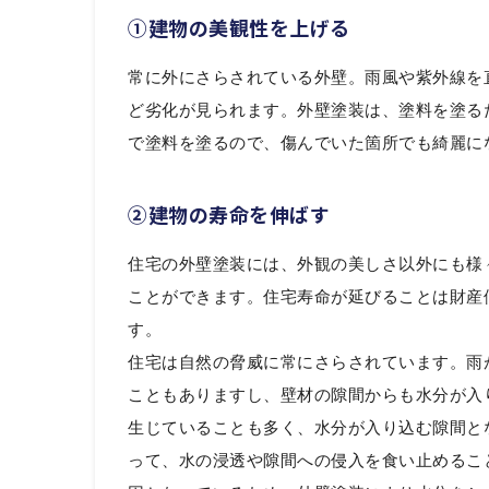
①建物の美観性を上げる
常に外にさらされている外壁。雨風や紫外線を
ど劣化が見られます。外壁塗装は、塗料を塗る
で塗料を塗るので、傷んでいた箇所でも綺麗に
②建物の寿命を伸ばす
住宅の外壁塗装には、外観の美しさ以外にも様
ことができます。住宅寿命が延びることは財産
す。
住宅は自然の脅威に常にさらされています。雨
こともありますし、壁材の隙間からも水分が入
生じていることも多く、水分が入り込む隙間と
って、水の浸透や隙間への侵入を食い止めるこ