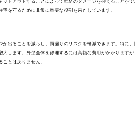
ャットアウトすることによって壁材のダメージを抑えることがで
住宅を守るために非常に重要な役割を果たしています。
ジが出ることを減らし、雨漏りのリスクを軽減できます。特に、
増大します。外壁全体を修理するには高額な費用がかかりますが
ることはありません。