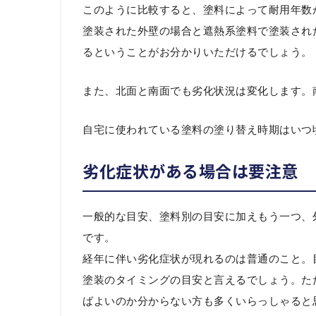
このように比較すると、塗料によって耐用年数
塗装された外壁の場合と遮熱系塗料で塗装され
るということがお分かりいただけるでしょう。
また、北面と南面でも劣化状況は変化します。
自宅に使われている塗料の塗り替え時期はいつ
劣化症状がある場合は要注意
一般的な目安、塗料別の目安に加えもう一つ、
です。
経年に伴い劣化症状が現れるのは普通のこと。
塗装のタイミングの目安と言えるでしょう。た
ばよいのか分からない方も多くいらっしゃると