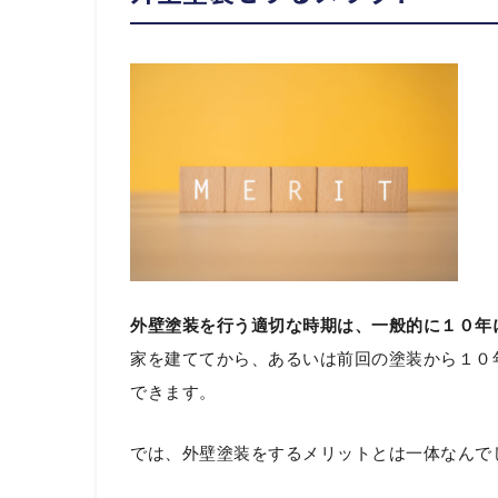
外壁塗装を行う適切な時期は、一般的に１０年
家を建ててから、あるいは前回の塗装から１０
できます。
では、外壁塗装をするメリットとは一体なんで