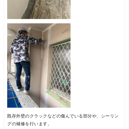
既存外壁のクラックなどの傷んでいる部分や、シーリン
グの補修を行います。