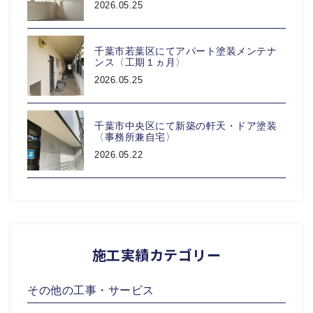
2026.05.25
千葉市若葉区にてアパート塗装メンテナ
ンス〈工期１ヵ月〉
2026.05.25
千葉市中央区にて新築の軒天・ドア塗装
〈事務所兼自宅〉
2026.05.22
施工実績カテゴリー
その他の工事・サービス