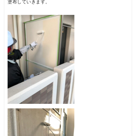
塗布していきます。