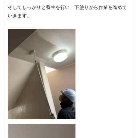
そしてしっかりと養生を行い、下塗りから作業を進めて
いきます。