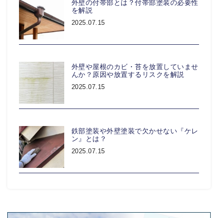
外壁の付帯部とは？付帯部塗装の必要性
を解説
2025.07.15
外壁や屋根のカビ・苔を放置していませ
んか？原因や放置するリスクを解説
2025.07.15
鉄部塗装や外壁塗装で欠かせない『ケレ
ン』とは？
2025.07.15