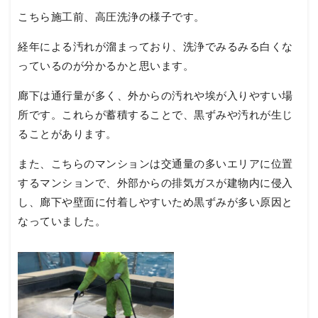
こちら施工前、高圧洗浄の様子です。
経年による汚れが溜まっており、洗浄でみるみる白くな
っているのが分かるかと思います。
廊下は通行量が多く、外からの汚れや埃が入りやすい場
所です。これらが蓄積することで、黒ずみや汚れが生じ
ることがあります。
また、こちらのマンションは交通量の多いエリアに位置
するマンションで、外部からの排気ガスが建物内に侵入
し、廊下や壁面に付着しやすいため黒ずみが多い原因と
なっていました。