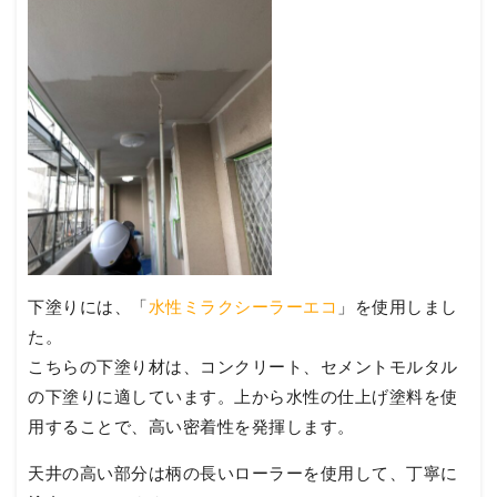
下塗りには、「
水性ミラクシーラーエコ
」を使用しまし
た。
こちらの下塗り材は、コンクリート、セメントモルタル
の下塗りに適しています。上から水性の仕上げ塗料を使
用することで、高い密着性を発揮します。
天井の高い部分は柄の長いローラーを使用して、丁寧に