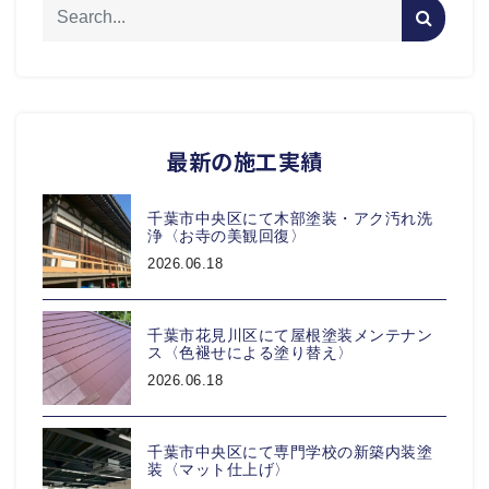
最新の施工実績
千葉市中央区にて木部塗装・アク汚れ洗
浄〈お寺の美観回復〉
2026.06.18
千葉市花見川区にて屋根塗装メンテナン
ス〈色褪せによる塗り替え〉
2026.06.18
千葉市中央区にて専門学校の新築内装塗
装〈マット仕上げ〉