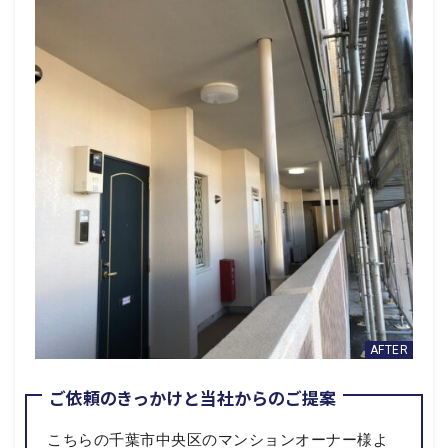
ご依頼のきっかけと当社からのご提案
こちらの千葉市中央区のマンションオーナー様よ