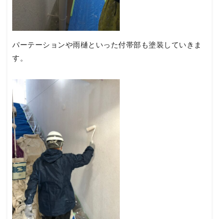
パーテーションや雨樋といった付帯部も塗装していきま
す。