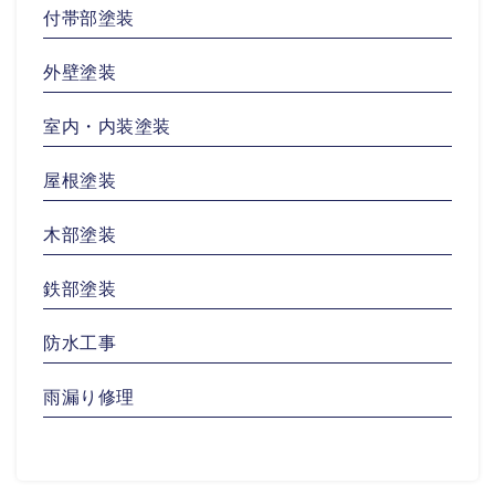
付帯部塗装
外壁塗装
室内・内装塗装
屋根塗装
木部塗装
鉄部塗装
防水工事
雨漏り修理