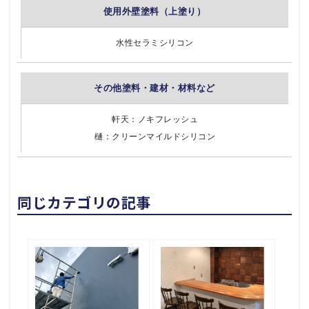
使用外壁塗料（上塗り）
水性セラミシリコン
その他塗料・建材・材料など
軒天：ノキフレッシュ
樋：クリーンマイルドシリコン
同じカテゴリの記事