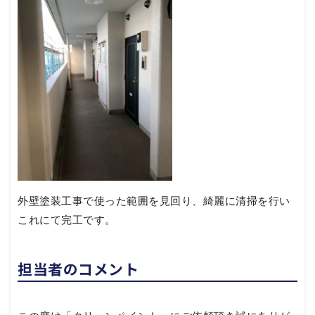
外壁塗装工事で使った範囲を見回り、綺麗に清掃を行い
これにて完工です。
担当者のコメント