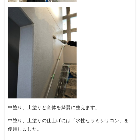
中塗り、上塗りと全体を綺麗に整えます。
中塗り、上塗りの仕上げには「水性セラミシリコン」を
使用しました。