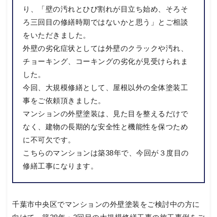
り、「壁の汚れとひび割れが目立ち始め、そろそ
ろ三回目の修繕時期ではないかと思う」とご相談
をいただきました。
外壁の劣化症状としては外壁のクラックや汚れ、
チョーキング、コーキングの劣化が見受けられま
した。
今回、大規模修繕として、屋根以外の全体塗装工
事をご依頼頂きました。
マンションの外壁塗装は、見た目を整えるだけで
なく、建物の長期的な安全性と機能性を保つため
に不可欠です。
こちらのマンションは築38年で、今回が３度目の
修繕工事になります。
千葉市中央区でマンションの外壁塗装をご検討中の方に