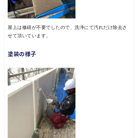
屋上は修繕が不要でしたので、洗浄にて汚れだけ除去さ
せて頂いています。
塗装の様子